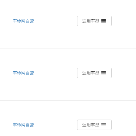
车铃网自营
适用车型
车铃网自营
适用车型
车铃网自营
适用车型