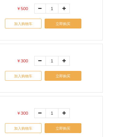
￥500
加入购物车
立即购买
￥300
加入购物车
立即购买
￥300
加入购物车
立即购买