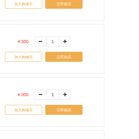
加入购物车
立即购买
￥300
加入购物车
立即购买
￥300
加入购物车
立即购买