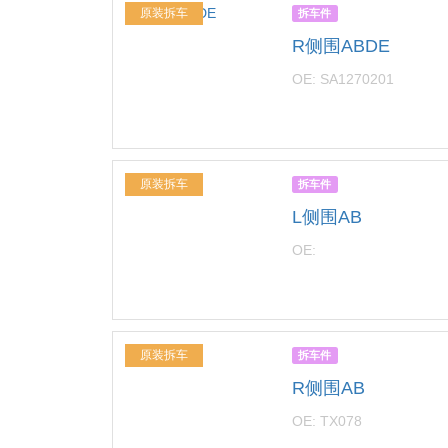
原装拆车
拆车件
R侧围ABDE
OE: SA1270201
原装拆车
拆车件
L侧围AB
OE:
原装拆车
拆车件
R侧围AB
OE: TX078