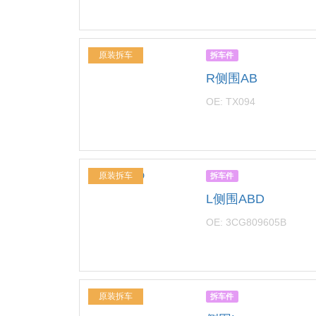
原装拆车
拆车件
R侧围AB
OE: TX094
原装拆车
拆车件
L侧围ABD
OE: 3CG809605B
原装拆车
拆车件