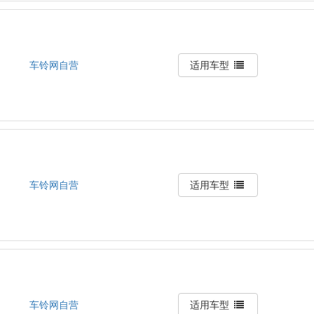
车铃网自营
适用车型
车铃网自营
适用车型
车铃网自营
适用车型