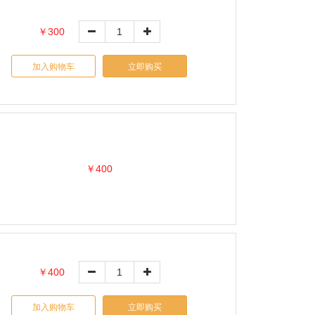
￥300
加入购物车
立即购买
￥400
￥400
加入购物车
立即购买