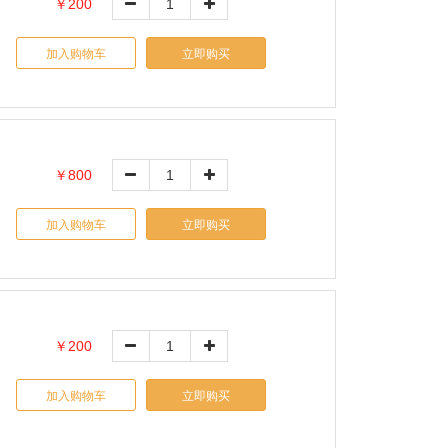
￥200
加入购物车
立即购买
￥800
加入购物车
立即购买
￥200
加入购物车
立即购买