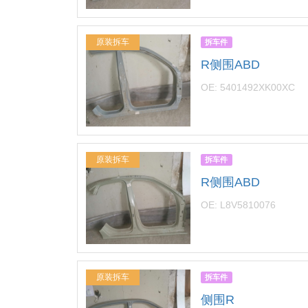
原装拆车
拆车件
R侧围ABD
OE: 5401492XK00XC
原装拆车
拆车件
R侧围ABD
OE: L8V5810076
原装拆车
拆车件
侧围R