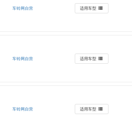
车铃网自营
适用车型
车铃网自营
适用车型
车铃网自营
适用车型