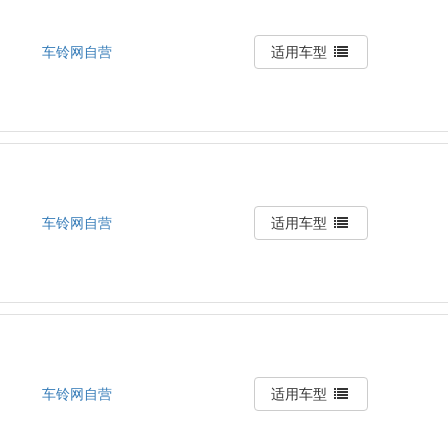
车铃网自营
适用车型
车铃网自营
适用车型
车铃网自营
适用车型