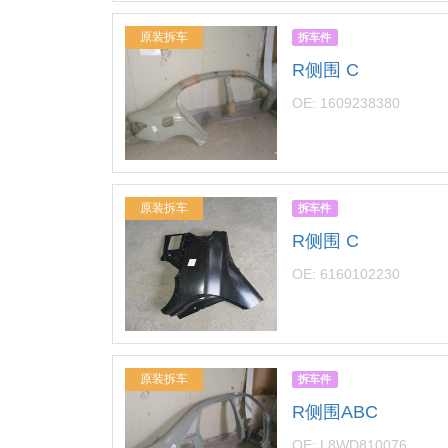
原装拆车
拆车件
R侧围 C
OE: 1609238380
原装拆车
拆车件
R侧围 C
OE: 6160102230
原装拆车
拆车件
R侧围ABC
OE: L8WD810076