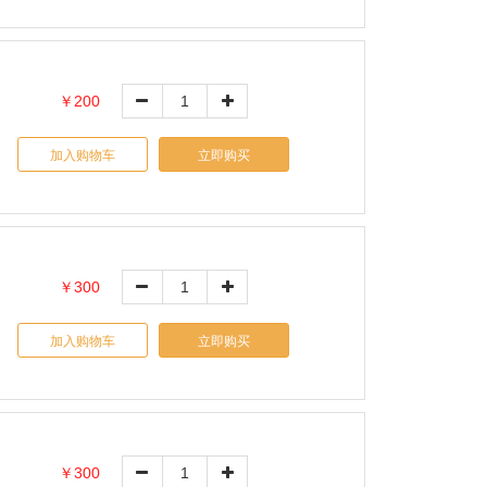
￥200
加入购物车
立即购买
￥300
加入购物车
立即购买
￥300