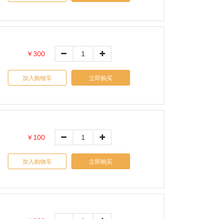
￥300
加入购物车
立即购买
￥100
加入购物车
立即购买