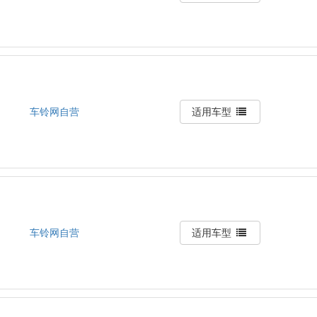
车铃网自营
适用车型
车铃网自营
适用车型