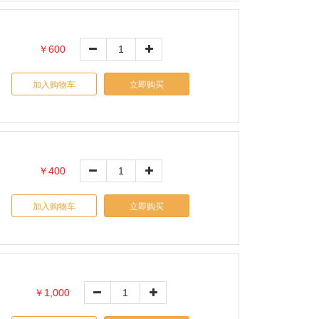
￥600
加入购物车
立即购买
￥400
加入购物车
立即购买
￥1,000