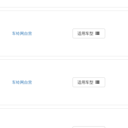
车铃网自营
适用车型
车铃网自营
适用车型