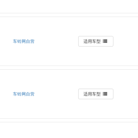
车铃网自营
适用车型
车铃网自营
适用车型