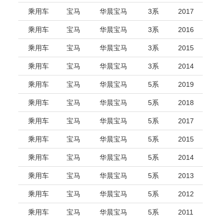
乘用车
宝马
华晨宝马
3系
2017
乘用车
宝马
华晨宝马
3系
2016
乘用车
宝马
华晨宝马
3系
2015
乘用车
宝马
华晨宝马
3系
2014
乘用车
宝马
华晨宝马
5系
2019
乘用车
宝马
华晨宝马
5系
2018
乘用车
宝马
华晨宝马
5系
2017
乘用车
宝马
华晨宝马
5系
2015
乘用车
宝马
华晨宝马
5系
2014
乘用车
宝马
华晨宝马
5系
2013
乘用车
宝马
华晨宝马
5系
2012
乘用车
宝马
华晨宝马
5系
2011