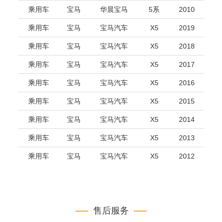
乘用车
宝马
华晨宝马
5系
2010
乘用车
宝马
宝马汽车
X5
2019
乘用车
宝马
宝马汽车
X5
2018
乘用车
宝马
宝马汽车
X5
2017
乘用车
宝马
宝马汽车
X5
2016
乘用车
宝马
宝马汽车
X5
2015
乘用车
宝马
宝马汽车
X5
2014
乘用车
宝马
宝马汽车
X5
2013
乘用车
宝马
宝马汽车
X5
2012
售后服务