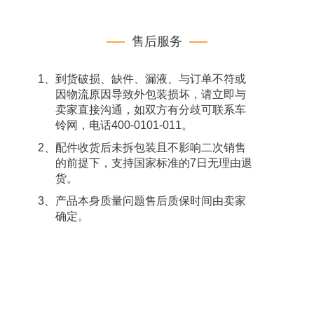
售后服务
1、到货破损、缺件、漏液、与订单不符或
因物流原因导致外包装损坏，请立即与
卖家直接沟通，如双方有分歧可联系车
铃网，电话400-0101-011。
2、配件收货后未拆包装且不影响二次销售
的前提下，支持国家标准的7日无理由退
货。
3、产品本身质量问题售后质保时间由卖家
确定。