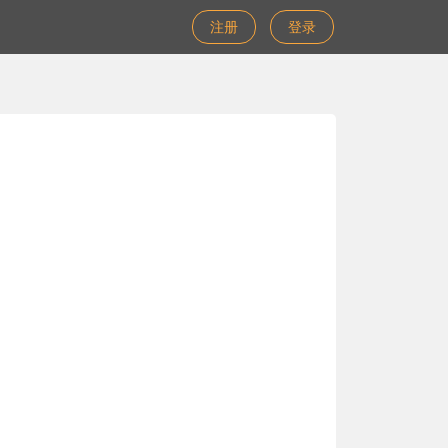
注册
登录