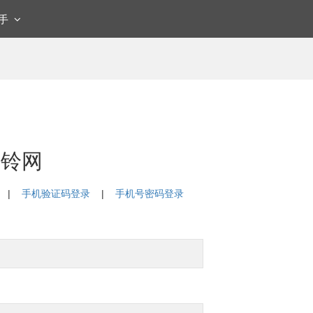
快手
车铃网
|
手机验证码登录
|
手机号密码登录