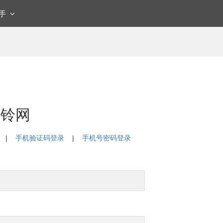
快手
车铃网
|
手机验证码登录
|
手机号密码登录