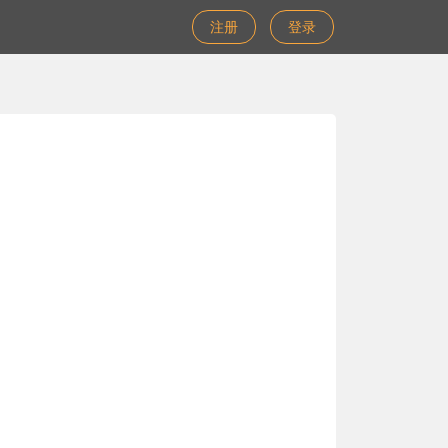
注册
登录